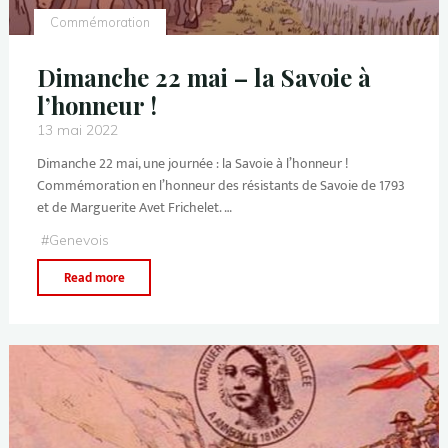
Commémoration
Dimanche 22 mai – la Savoie à
l’honneur !
13 mai 2022
Dimanche 22 mai, une journée : la Savoie à l’honneur !
Commémoration en l’honneur des résistants de Savoie de 1793
et de Marguerite Avet Frichelet. …
#
Genevois
Read more