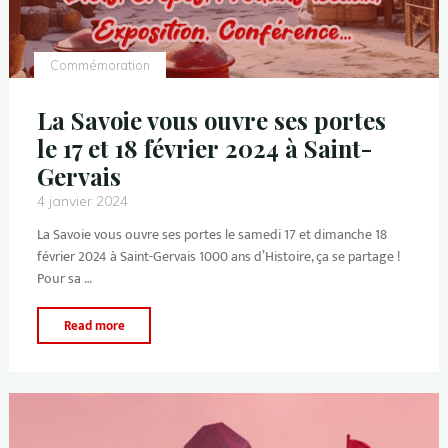
Commémoration
La Savoie vous ouvre ses portes
le 17 et 18 février 2024 à Saint-
Gervais
4 janvier 2024
La Savoie vous ouvre ses portes le samedi 17 et dimanche 18
février 2024 à Saint-Gervais 1000 ans d’Histoire, ça se partage !
Pour sa …
Read more