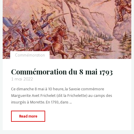
Commémoration
Commémoration du 8 mai 1793
1 mai 2022
Ce dimanche 8 mai à 10 heure, la Savoie commémore
Marguerite Avet Frichelet (dit la Frichelette) au camps des
insurgés à Morette. En 1793, dans …
Read more