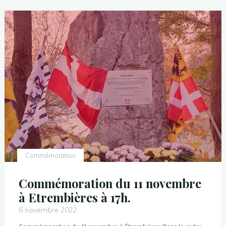
Commémoration
Commémoration du 11 novembre
à Etrembières à 17h.
6 novembre 2022