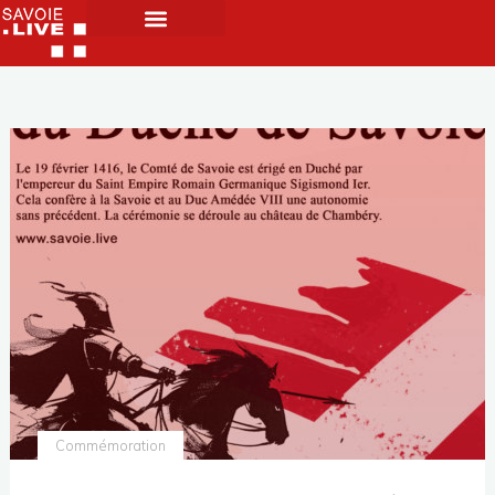
Commémoration