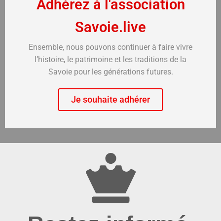
Adhérez à l'association
Savoie.live
Ensemble, nous pouvons continuer à faire vivre
l’histoire, le patrimoine et les traditions de la
Savoie pour les générations futures.
Je souhaite adhérer