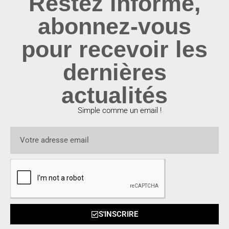
Restez informé,
abonnez-vous
pour recevoir les
dernières
actualités
Simple comme un email !
S'INSCRIRE