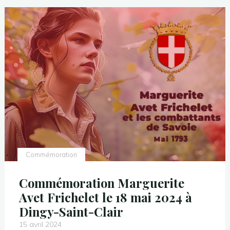
Commémoration
Commémoration Marguerite
Avet Frichelet le 18 mai 2024 à
Dingy-Saint-Clair
15 avril 2024