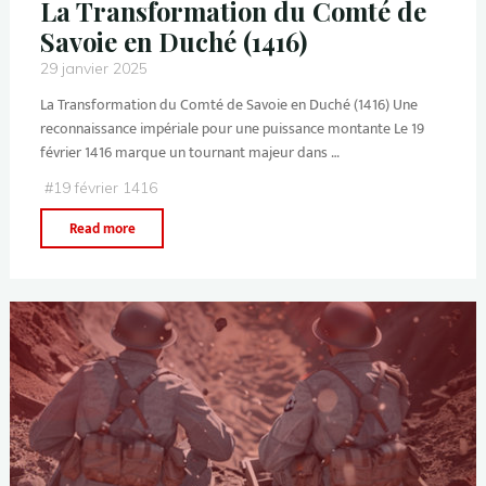
La Transformation du Comté de
Savoie en Duché (1416)
29 janvier 2025
La Transformation du Comté de Savoie en Duché (1416) Une
reconnaissance impériale pour une puissance montante Le 19
février 1416 marque un tournant majeur dans …
#
19 février 1416
Read more