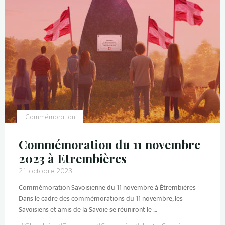
Commémoration
Commémoration du 11 novembre
2023 à Etrembières
21 octobre 2023
Commémoration Savoisienne du 11 novembre à Étrembières
Dans le cadre des commémorations du 11 novembre, les
Savoisiens et amis de la Savoie se réuniront le …