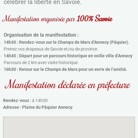
célébrer la liberté en Savoie.
Manifestation organisée par
100% Savoie
Organisation de la manifestation :
14h30 : Rendez-vous sur le Champs de Mars d’Annecy (Pâquier)
.
Prenez vos drapeaux de Savoie et/ou de province.
14h45 : Départ pour un parcours historique en veille ville d’Annecy
Parcours de 2 km avec visite historique.
16h30 : Retour sur le Champs de Mars pour un verre de l’amitié.
Manifestation déclarée en préfecture
Rendez-vous :
à 14h30
Adresse : Plaine du Pâquier Annecy
.