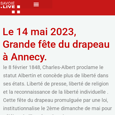
Le 14 mai 2023,
Grande fête du drapeau
à Annecy.
le 8 février 1848, Charles-Albert proclame le
statut Albertin et concède plus de liberté dans
ses états. Liberté de presse, liberté de religion
et la reconnaissance de la liberté individuelle .
Cette fête du drapeau promulguée par une loi,
institutionnalise le 2ème dimanche de mai pour