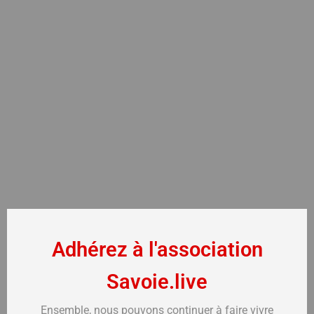
Adhérez à l'association
Savoie.live
Ensemble, nous pouvons continuer à faire vivre