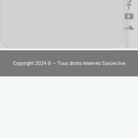
Copyright 2024 © – Tous droits réservés Savoie.live