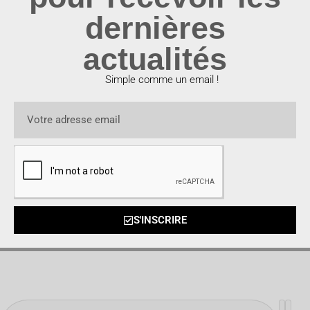
dernières
actualités
Simple comme un email !
S'INSCRIRE