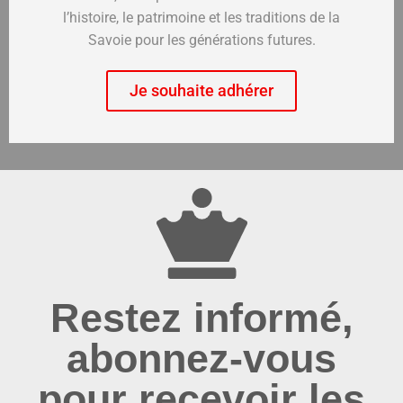
l’histoire, le patrimoine et les traditions de la
Savoie pour les générations futures.
Je souhaite adhérer
Restez informé,
abonnez-vous
pour recevoir les