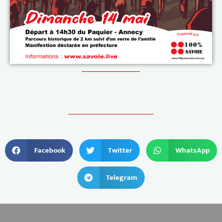
Facebook
Twitter
WhatsApp
Telegram