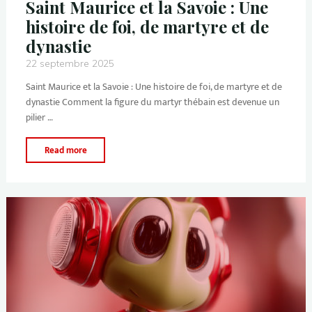
Saint Maurice et la Savoie : Une
histoire de foi, de martyre et de
dynastie
22 septembre 2025
Saint Maurice et la Savoie : Une histoire de foi, de martyre et de
dynastie Comment la figure du martyr thébain est devenue un
pilier …
Read more