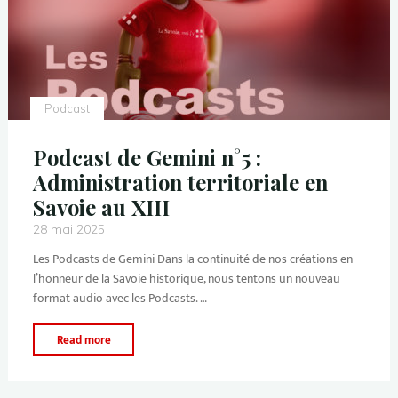
Podcast
Podcast de Gemini n°5 :
Administration territoriale en
Savoie au XIII
28 mai 2025
Les Podcasts de Gemini Dans la continuité de nos créations en
l’honneur de la Savoie historique, nous tentons un nouveau
format audio avec les Podcasts. …
Read more