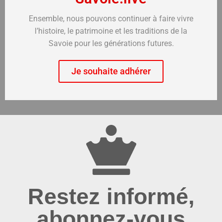
Ensemble, nous pouvons continuer à faire vivre
l’histoire, le patrimoine et les traditions de la
Savoie pour les générations futures.
Je souhaite adhérer
Restez informé,
abonnez-vous