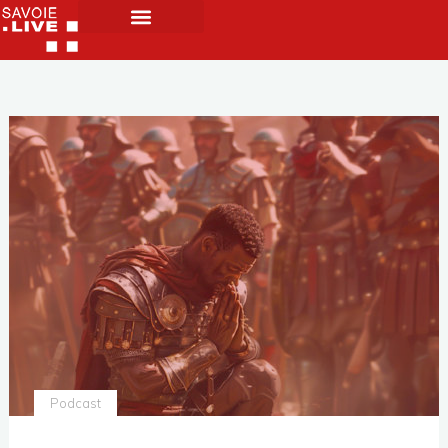
Podcast