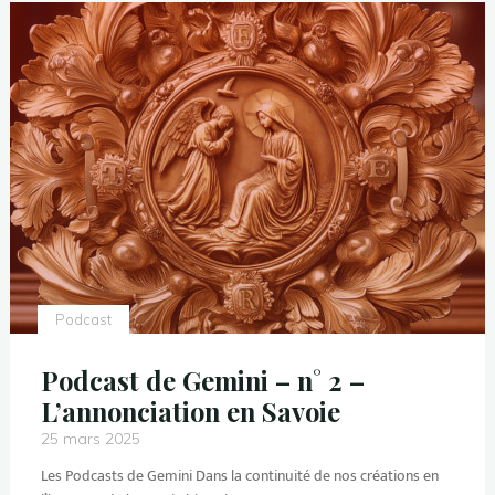
Podcast
Podcast de Gemini – n° 2 –
L’annonciation en Savoie
25 mars 2025
Les Podcasts de Gemini Dans la continuité de nos créations en