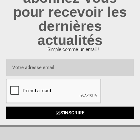
pour recevoir les
dernières
actualités
Simple comme un email !
S'INSCRIRE