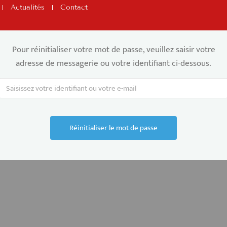
Actualités
Contact
Pour réinitialiser votre mot de passe, veuillez saisir votre
adresse de messagerie ou votre identifiant ci-dessous.