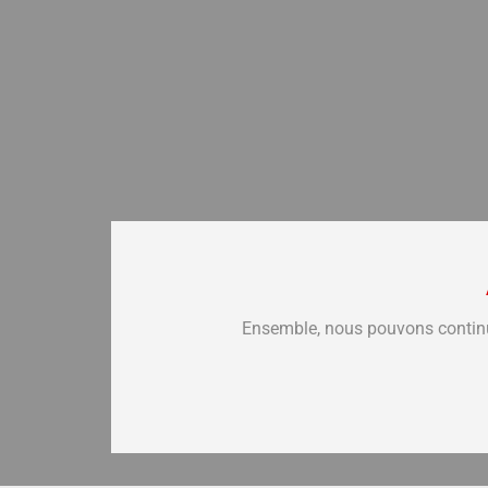
Ensemble, nous pouvons continuer 