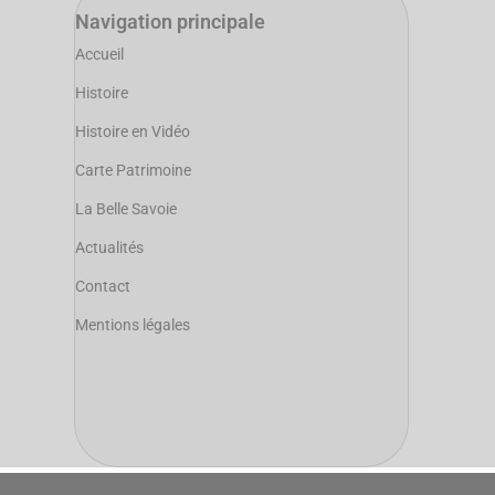
Navigation principale
Accueil
Histoire
Histoire en Vidéo
Carte Patrimoine
La Belle Savoie
Actualités
Contact
Mentions légales