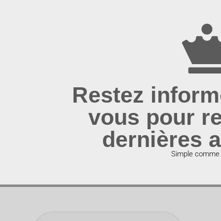
Restez inform
vous pour re
dernières a
Simple comme u