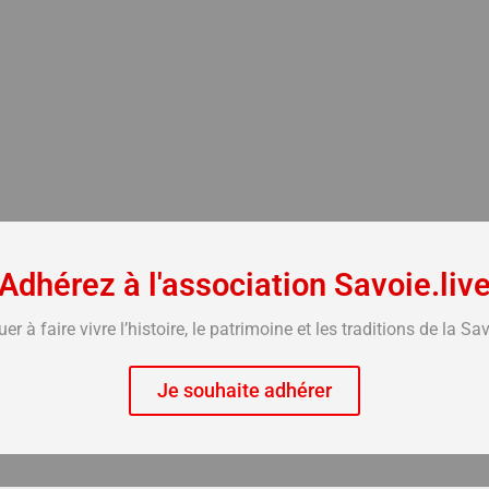
Adhérez à l'association Savoie.liv
à faire vivre l’histoire, le patrimoine et les traditions de la Sa
Je souhaite adhérer