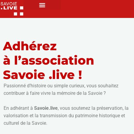
Adhérez
à l’association
Savoie .live !
Passionné d’histoire ou simple curieux, vous souhaitez
contribuer à faire vivre la mémoire de la Savoie ?
En adhérant à
Savoie.live
, vous soutenez la préservation, la
valorisation et la transmission du patrimoine historique et
culturel de la Savoie.