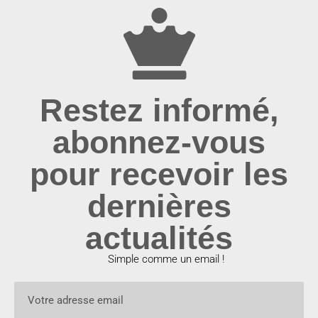
Restez informé,
abonnez-vous
pour recevoir les
dernières
actualités
Simple comme un email !