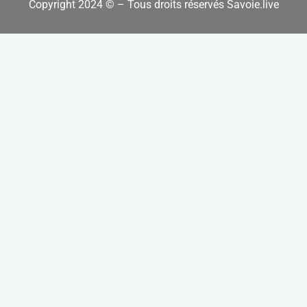
Copyright 2024 © – Tous droits réservés Savoie.live