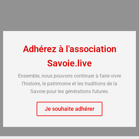
Adhérez à l'association
Savoie.live
Ensemble, nous pouvons continuer à faire vivre
l’histoire, le patrimoine et les traditions de la
Savoie pour les générations futures.
Je souhaite adhérer