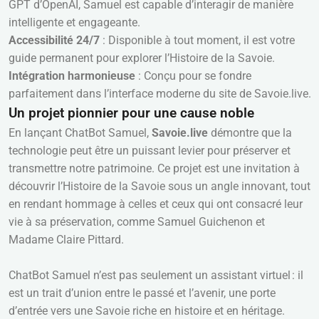
GPT d’OpenAI, Samuel est capable d’interagir de manière
intelligente et engageante.
Accessibilité 24/7
: Disponible à tout moment, il est votre
guide permanent pour explorer l’Histoire de la Savoie.
Intégration harmonieuse
: Conçu pour se fondre
parfaitement dans l’interface moderne du site de Savoie.live.
Un projet pionnier pour une cause noble
En lançant ChatBot Samuel,
Savoie.live
démontre que la
technologie peut être un puissant levier pour préserver et
transmettre notre patrimoine. Ce projet est une invitation à
découvrir l’Histoire de la Savoie sous un angle innovant, tout
en rendant hommage à celles et ceux qui ont consacré leur
vie à sa préservation, comme Samuel Guichenon et
Madame Claire Pittard.
ChatBot Samuel n’est pas seulement un assistant virtuel : il
est un trait d’union entre le passé et l’avenir, une porte
d’entrée vers une Savoie riche en histoire et en héritage.