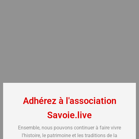
Adhérez à l'association
Savoie.live
Ensemble, nous pouvons continuer à faire vivre
l’histoire, le patrimoine et les traditions de la