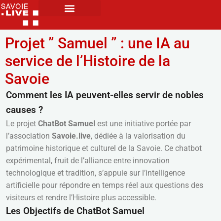
Projet ” Samuel ” : une IA au
service de l’Histoire de la
Savoie
Comment les IA peuvent-elles servir de nobles
causes ?
Le projet
ChatBot Samuel
est une initiative portée par
l’association
Savoie.live
, dédiée à la valorisation du
patrimoine historique et culturel de la Savoie. Ce chatbot
expérimental, fruit de l’alliance entre innovation
technologique et tradition, s’appuie sur l’intelligence
artificielle pour répondre en temps réel aux questions des
visiteurs et rendre l’Histoire plus accessible.
Les Objectifs de ChatBot Samuel