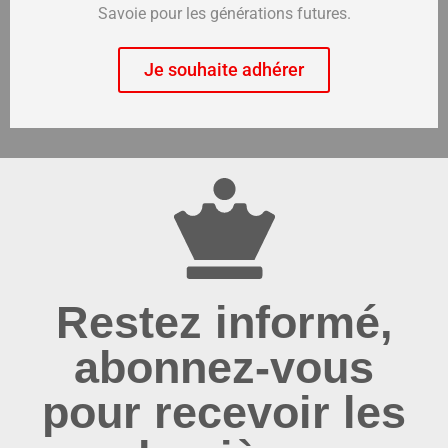
Savoie pour les générations futures.
Je souhaite adhérer
Restez informé,
abonnez-vous
pour recevoir les