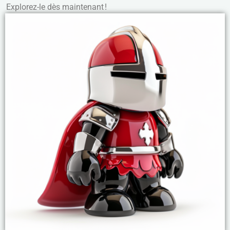
Explorez-le dès maintenant !