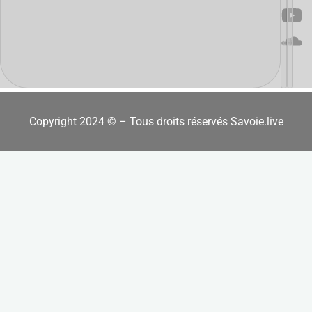
Copyright 2024 © – Tous droits réservés Savoie.live