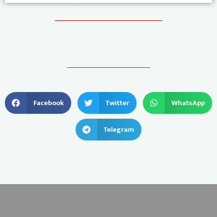
Facebook
Twitter
WhatsApp
Telegram