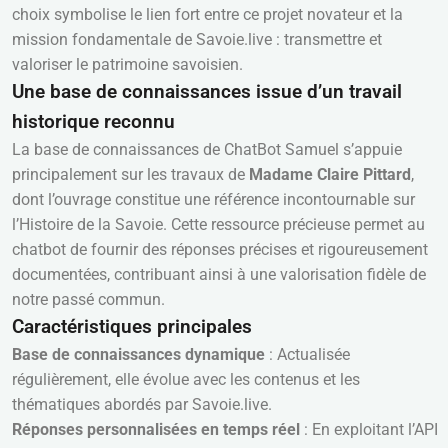
choix symbolise le lien fort entre ce projet novateur et la
mission fondamentale de Savoie.live : transmettre et
valoriser le patrimoine savoisien.
Une base de connaissances issue d’un travail
historique reconnu
La base de connaissances de ChatBot Samuel s’appuie
principalement sur les travaux de
Madame Claire Pittard
,
dont l’ouvrage constitue une référence incontournable sur
l’Histoire de la Savoie. Cette ressource précieuse permet au
chatbot de fournir des réponses précises et rigoureusement
documentées, contribuant ainsi à une valorisation fidèle de
notre passé commun.
Caractéristiques principales
Base de connaissances dynamique
: Actualisée
régulièrement, elle évolue avec les contenus et les
thématiques abordés par Savoie.live.
Réponses personnalisées en temps réel
: En exploitant l’API