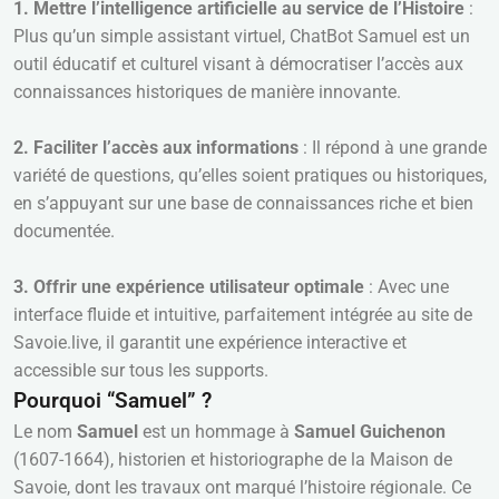
1. Mettre l’intelligence artificielle au service de l’Histoire
:
Plus qu’un simple assistant virtuel, ChatBot Samuel est un
outil éducatif et culturel visant à démocratiser l’accès aux
connaissances historiques de manière innovante.
2. Faciliter l’accès aux informations
: Il répond à une grande
variété de questions, qu’elles soient pratiques ou historiques,
en s’appuyant sur une base de connaissances riche et bien
documentée.
3. Offrir une expérience utilisateur optimale
: Avec une
interface fluide et intuitive, parfaitement intégrée au site de
Savoie.live, il garantit une expérience interactive et
accessible sur tous les supports.
Pourquoi “Samuel” ?
Le nom
Samuel
est un hommage à
Samuel Guichenon
(1607-1664), historien et historiographe de la Maison de
Savoie, dont les travaux ont marqué l’histoire régionale. Ce