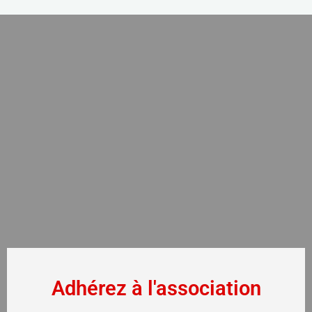
Adhérez à l'association