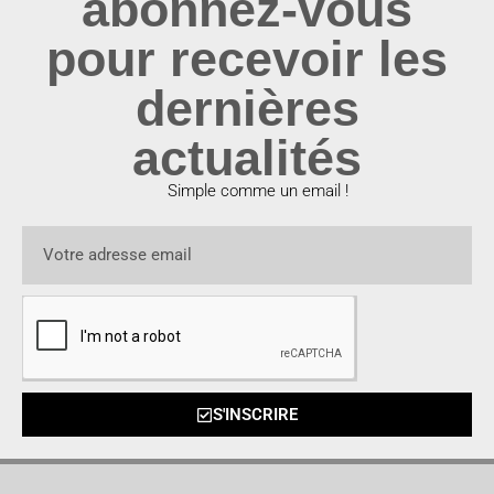
abonnez-vous
pour recevoir les
dernières
actualités
Simple comme un email !
S'INSCRIRE