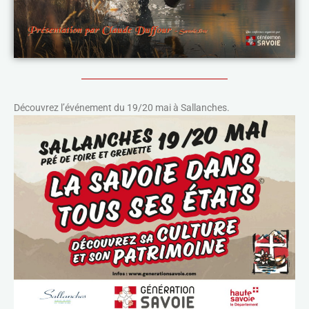
Découvrez l’événement du 19/20 mai à Sallanches.