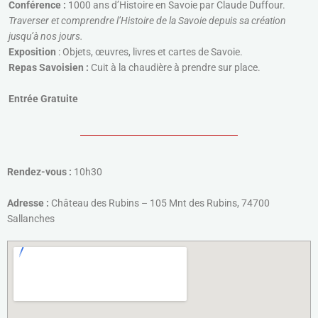
Conférence :
1000 ans d’Histoire en Savoie par Claude Duffour.
Traverser et comprendre l’Histoire de la Savoie depuis sa création
jusqu’à nos jours.
Exposition
: Objets, œuvres, livres et cartes de Savoie.
Repas Savoisien :
Cuit à la chaudière à prendre sur place.
Entrée Gratuite
Rendez-vous :
10h30
Adresse :
Château des Rubins – 105 Mnt des Rubins, 74700
Sallanches