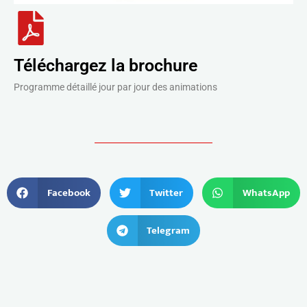
Téléchargez la brochure
Programme détaillé jour par jour des animations
Facebook
Twitter
WhatsApp
Telegram