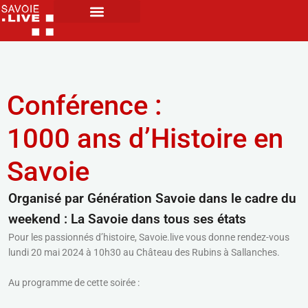
Conférence :
1000 ans d’Histoire en
Savoie
Organisé par Génération Savoie dans le cadre du
weekend : La Savoie dans tous ses états
Pour les passionnés d’histoire, Savoie.live vous donne rendez-vous
lundi 20 mai 2024 à 10h30 au Château des Rubins à Sallanches.
Au programme de cette soirée :