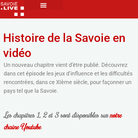
Histoire de la Savoie en
vidéo
Un nouveau chapitre vient d’être publié. Découvrez
dans cet épisode les jeux d’influence et les difficultés
rencontrées, dans ce XIème siècle, pour façonner un
pays tel que la Savoie.
Les chapitres 1, 2 et 3 sont disponibles sur
notre
chaine Youtube
.