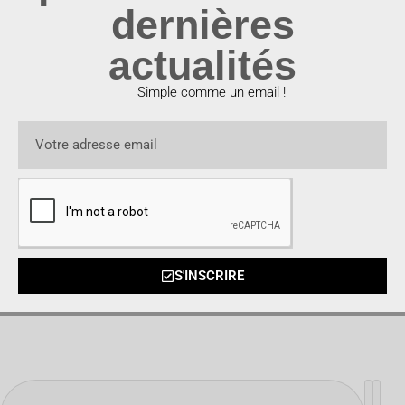
dernières
actualités
Simple comme un email !
S'INSCRIRE