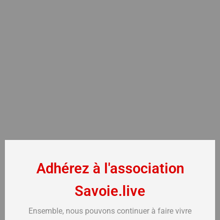
Adhérez à l'association
Savoie.live
Ensemble, nous pouvons continuer à faire vivre