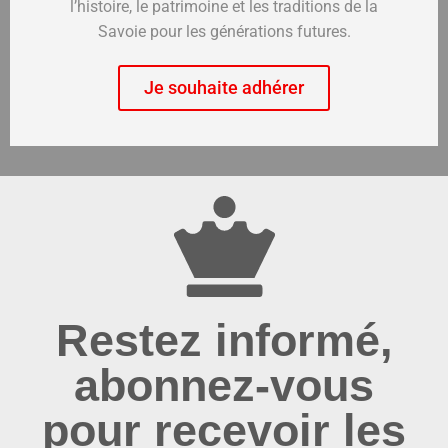
l’histoire, le patrimoine et les traditions de la
Savoie pour les générations futures.
Je souhaite adhérer
Restez informé,
abonnez-vous
pour recevoir les