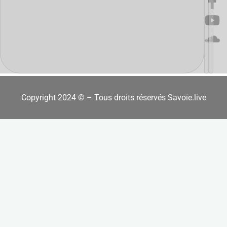
Copyright 2024 © – Tous droits réservés Savoie.live