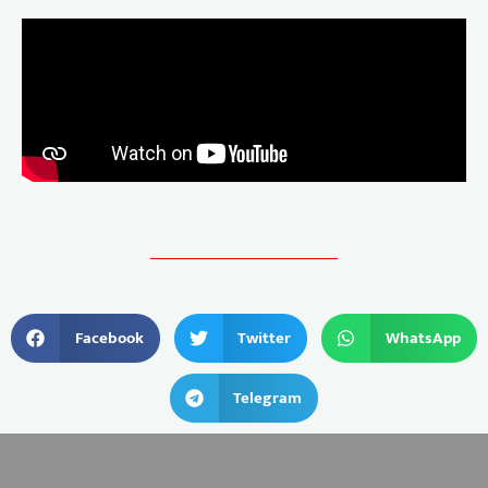
Facebook
Twitter
WhatsApp
Telegram