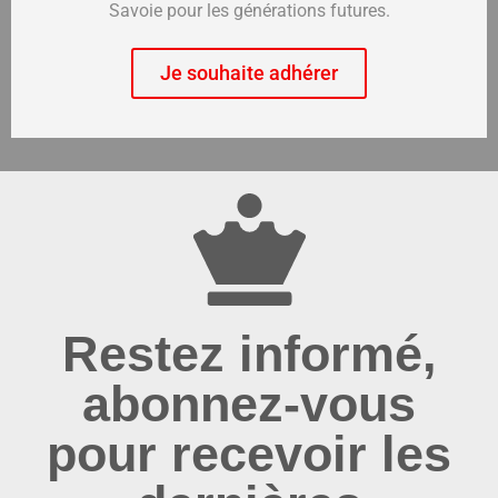
Savoie pour les générations futures.
Je souhaite adhérer
Restez informé,
abonnez-vous
pour recevoir les