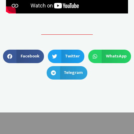
Facebook
Twitter
WhatsApp
Telegram