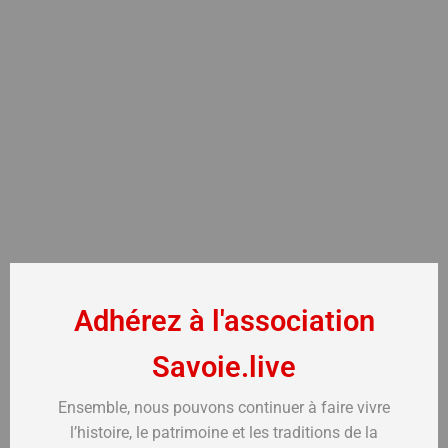
Adhérez à l'association
Savoie.live
Ensemble, nous pouvons continuer à faire vivre
l’histoire, le patrimoine et les traditions de la