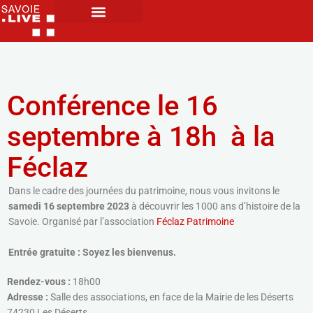
Conférence le 16
septembre à 18h à la
Féclaz
Dans le cadre des journées du patrimoine, nous vous invitons le
samedi 16 septembre 2023
à découvrir les 1000 ans d’histoire de la
Savoie. Organisé par l’association
Féclaz Patrimoine
Entrée gratuite : Soyez les bienvenus.
Rendez-vous :
18h00
Adresse :
Salle des associations, en face de la Mairie de les Déserts
74230 Les Déserts