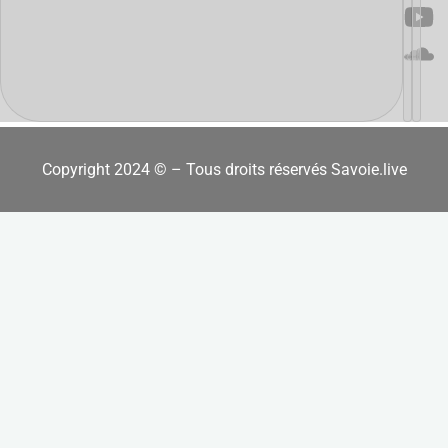
Copyright 2024 © – Tous droits réservés Savoie.live