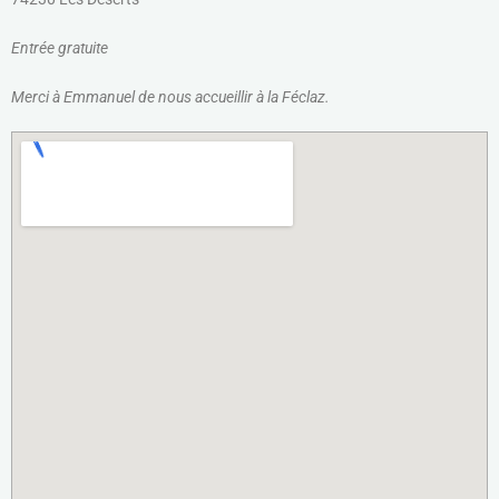
Entrée gratuite
Merci à Emmanuel de nous accueillir à la Féclaz.