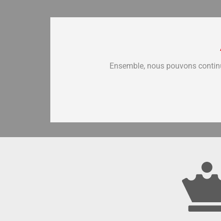
Ensemble, nous pouvons continuer 