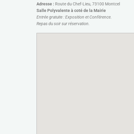
Adresse :
Route du Chef-Lieu, 73100 Montcel
Salle Polyvalente à coté de la Mairie
Entrée gratuite : Exposition et Conférence.
Repas du soir sur réservation.