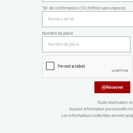
Tél. de confirmation (10 chiffres sans espace)
Nombre de place
Réserver
Toute réservation est
Aucune information personnelle n’est
Les informations collectées servent uni