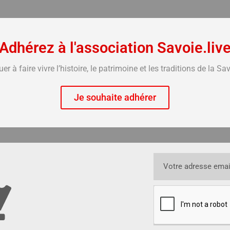
Adhérez à l'association Savoie.liv
à faire vivre l’histoire, le patrimoine et les traditions de la Sa
Je souhaite adhérer