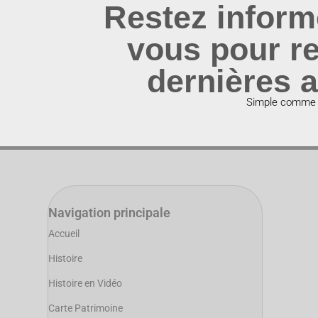
Restez inform
vous pour re
dernières a
Simple comme u
Navigation principale
Accueil
Histoire
Histoire en Vidéo
Carte Patrimoine