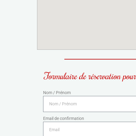
Formulaire de réservation pour
Nom / Prénom
Email de confirmation